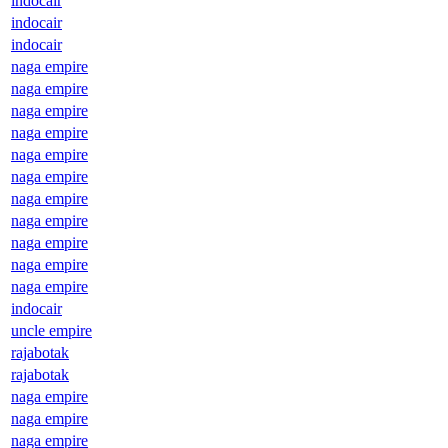
indocair
indocair
indocair
naga empire
naga empire
naga empire
naga empire
naga empire
naga empire
naga empire
naga empire
naga empire
naga empire
naga empire
indocair
uncle empire
rajabotak
rajabotak
naga empire
naga empire
naga empire