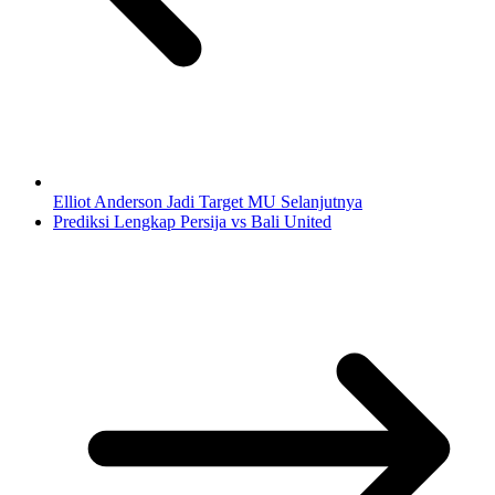
Elliot Anderson Jadi Target MU Selanjutnya
Prediksi Lengkap Persija vs Bali United