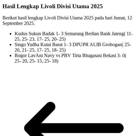
Hasil Lengkap Livoli Divisi Utama 2025
Berikut hasil lengkap Livoli Divisi Utama 2025 pada hari Jumat, 12
September 2025.
Kudus Sukun Badak 1- 3 Semarang Berlian Bank Jateng( 11-
25, 25- 23, 17- 25, 20- 25)
Singo Yudha Kutai Barat 1- 3 DPUPR ALIB Grobogan( 25-
20, 21- 25, 17- 25, 18- 25)
Bogor LavAni Navy vs PBV Tirta Bhagasasi Bekasi 3- 0(
25- 20, 25- 15, 25- 18)