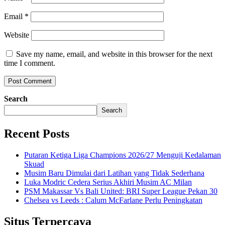
Email
*
Website
Save my name, email, and website in this browser for the next
time I comment.
Search
Search
Recent Posts
Putaran Ketiga Liga Champions 2026/27 Menguji Kedalaman
Skuad
Musim Baru Dimulai dari Latihan yang Tidak Sederhana
Luka Modric Cedera Serius Akhiri Musim AC Milan
PSM Makassar Vs Bali United: BRI Super League Pekan 30
Chelsea vs Leeds : Calum McFarlane Perlu Peningkatan
Situs Terpercaya