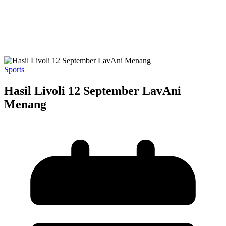
Sports
Hasil Livoli 12 September LavAni
Menang