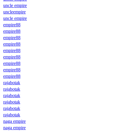
uncle empire
uncleempire
uncle empire
empire88
empire88
empire88
empire88
empire88
empire88
empire88
empire88
empire88
rajabotak
rajabotak
rajabotak
rajabotak
rajabotak
rajabotak
naga empire
naga empire