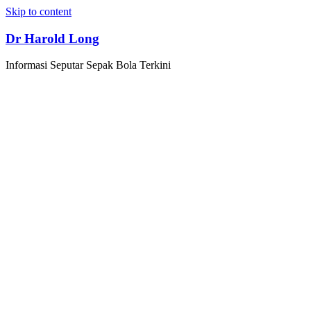
Skip to content
Dr Harold Long
Informasi Seputar Sepak Bola Terkini