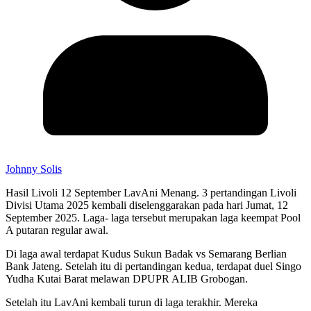
Johnny Solis
Hasil Livoli 12 September LavAni Menang. 3 pertandingan Livoli
Divisi Utama 2025 kembali diselenggarakan pada hari Jumat, 12
September 2025. Laga- laga tersebut merupakan laga keempat Pool
A putaran regular awal.
Di laga awal terdapat Kudus Sukun Badak vs Semarang Berlian
Bank Jateng. Setelah itu di pertandingan kedua, terdapat duel Singo
Yudha Kutai Barat melawan DPUPR ALIB Grobogan.
Setelah itu LavAni kembali turun di laga terakhir. Mereka