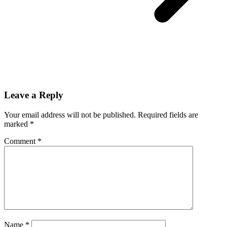
Leave a Reply
Your email address will not be published.
Required fields are
marked
*
Comment
*
Name
*