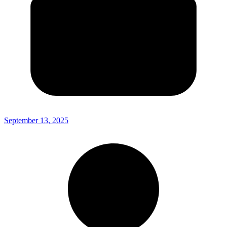
September 13, 2025