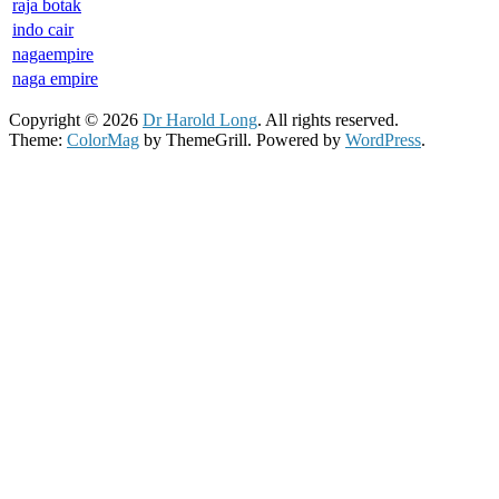
raja botak
indo cair
nagaempire
naga empire
Copyright © 2026
Dr Harold Long
. All rights reserved.
Theme:
ColorMag
by ThemeGrill. Powered by
WordPress
.