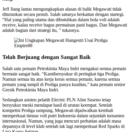
Jeff Jiang lantas mengungkapkan alasan di balik Megawati tidak
diturunkan secara penuh. Salah satunya berkaitan dengan startegi.
“Hal yang paling utama dan dibutuhkan dalam bola voli adalah
receive, kalau receive bagus permainan pasti bagus. Dan Megawati
adalah bagian dari strategi itu, ” tukasnya.
Empire88
Telah Berjuang dengan Sangat Baik
Salah satu pemain Petrokimia Maya Indri mengakui semua pemain
bermain sangat baik. “Kamibersyukur di peringkat tiga Proliga.
Namun semua itu atas kerja keras semua pemain, karena semua
pemain yang tampil di Proliga punya kualitas,” kata pemain senior
Gresik Petrokimia Maya Indri.
Sedangkan asisten pelatih Electric PLN Alim Suseno tetap
bersyukur meski mendapat hasil di urutan keempat. Setelah
kompetisi Proliga rampung, Megawati dijadwalkan kembali
memperkuat timnas voli putri Indonesia dalam sejumlah turnamen
internasional. Namun, yang juga mencuri perhatian adalah masa
depannya di level klub setelah tak lagi memperkuat Red Sparks di
Liga Korea Selatan.