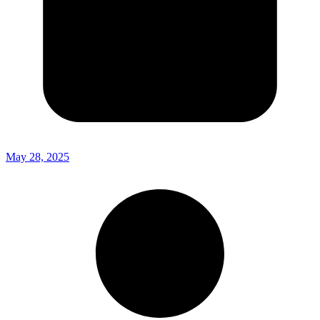
May 28, 2025