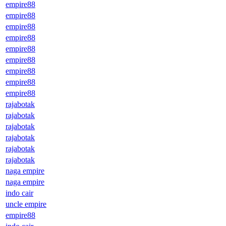
empire88
empire88
empire88
empire88
empire88
empire88
empire88
empire88
empire88
rajabotak
rajabotak
rajabotak
rajabotak
rajabotak
rajabotak
naga empire
naga empire
indo cair
uncle empire
empire88