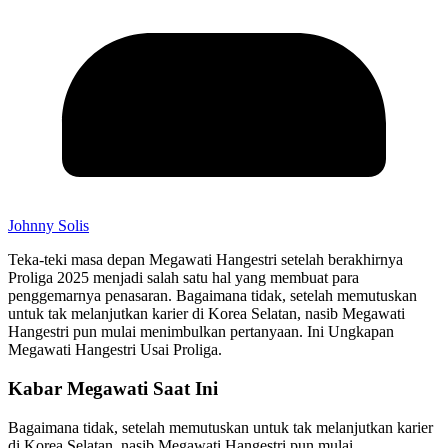
Johnny Solis
Teka-teki masa depan Megawati Hangestri setelah berakhirnya
Proliga 2025 menjadi salah satu hal yang membuat para
penggemarnya penasaran. Bagaimana tidak, setelah memutuskan
untuk tak melanjutkan karier di Korea Selatan, nasib Megawati
Hangestri pun mulai menimbulkan pertanyaan. Ini Ungkapan
Megawati Hangestri Usai Proliga.
Kabar Megawati Saat Ini
Bagaimana tidak, setelah memutuskan untuk tak melanjutkan karier
di Korea Selatan, nasib Megawati Hangestri pun mulai