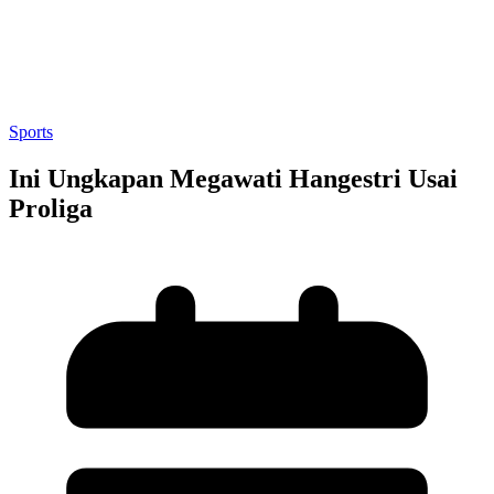
Sports
Ini Ungkapan Megawati Hangestri Usai
Proliga