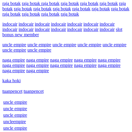
raja botak
raja botak
raja botak
raja botak
raja botak
raja botak
raja
botak
raja botak
raja botak
raja botak
raja botak
raja botak
raja botak
raja botak
raja botak
raja botak
raja botak
indocair
indocair
indocair
indocair
indocair
indocair
indocair
indocair
indocair
indocair
indocair
indocair
indocair
indocair
slot
bonus new member
uncle empire
uncle empire
uncle empire
uncle empire
uncle empire
uncle empire
uncle empire
naga empire
naga empire
naga empire
naga empire
naga empire
naga empire
naga empire
naga empire
naga empire
naga empire
naga empire
naga empire
kaka hoki
tuanpencet
tuanpencet
uncle empire
uncle empire
uncle empire
uncleempire
uncle empire