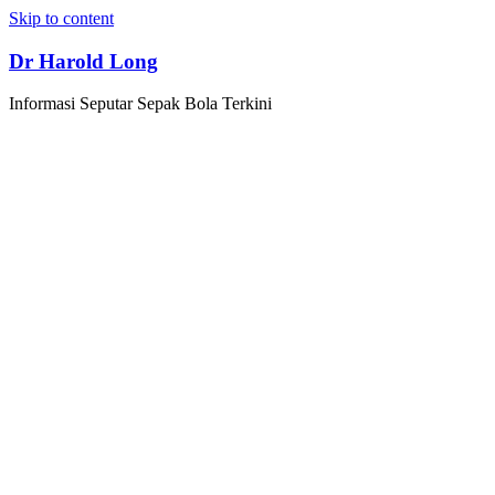
Skip to content
Dr Harold Long
Informasi Seputar Sepak Bola Terkini