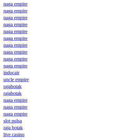
naga empire
naga empire
naga empire
naga empire
naga empire
naga empire
naga empire
naga empire
naga empire
naga empire
indocair
uncle empire
rajabotak
rajabotak
naga empire
naga empire
naga empire
slot pulsa
raja botak
live casino