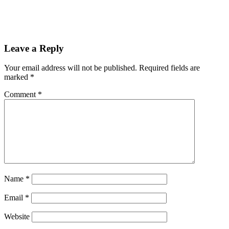
Leave a Reply
Your email address will not be published.
Required fields are
marked
*
Comment
*
Name
*
Email
*
Website