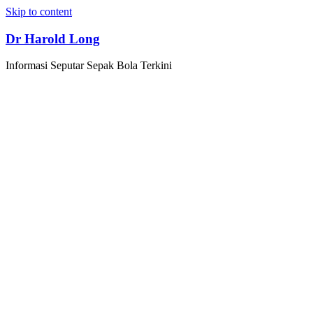
Skip to content
Dr Harold Long
Informasi Seputar Sepak Bola Terkini